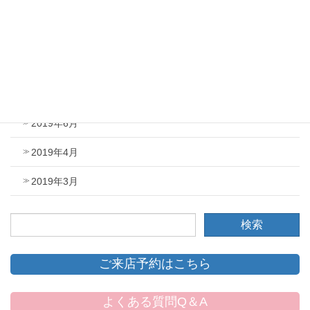
2019年12月
2019年11月
2019年8月
2019年7月
2019年6月
2019年4月
2019年3月
ご来店予約はこちら
よくある質問Q＆A