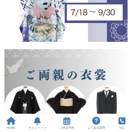
HOME
キャンペーン
ご来店予約
よくある質問
TEL