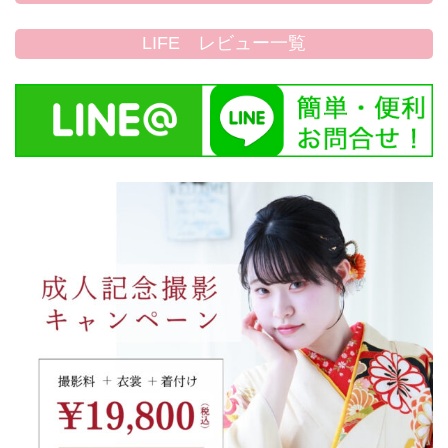
LIFE レビュー一覧