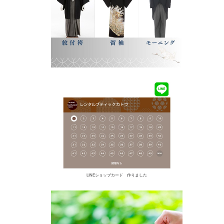
LINEショップカード 作りました