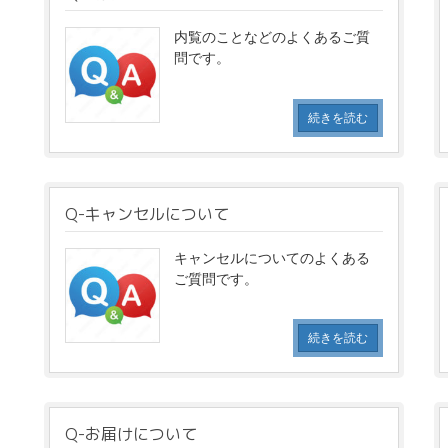
内覧のことなどのよくあるご質
問です。
続きを読む
Q-キャンセルについて
キャンセルについてのよくある
ご質問です。
続きを読む
Q-お届けについて