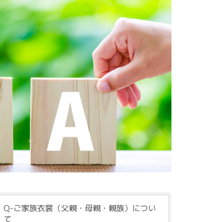
Q-ご家族衣裳（父親・母親・親族）につい
て