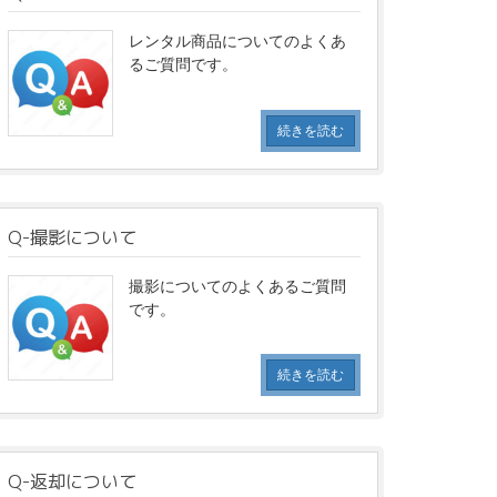
レンタル商品についてのよくあ
るご質問です。
続きを読む
Q-撮影について
撮影についてのよくあるご質問
です。
続きを読む
Q-返却について