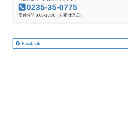
0235-35-0775
受付時間 9:00-18:00 [ 火曜 休業日 ]
Facebook