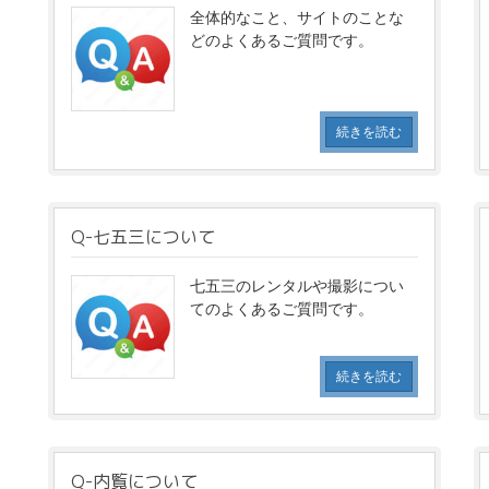
全体的なこと、サイトのことな
どのよくあるご質問です。
続きを読む
Q-七五三について
七五三のレンタルや撮影につい
てのよくあるご質問です。
続きを読む
Q-内覧について