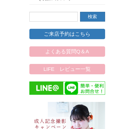
ご来店予約はこちら
よくある質問Q＆A
LIFE レビュー一覧