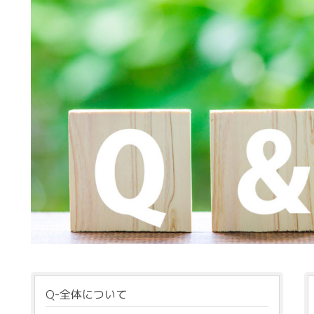
Q-全体について