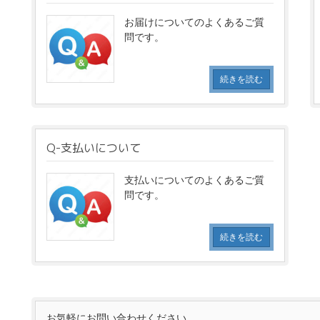
お届けについてのよくあるご質
問です。
続きを読む
Q-支払いについて
支払いについてのよくあるご質
問です。
続きを読む
お気軽にお問い合わせください。