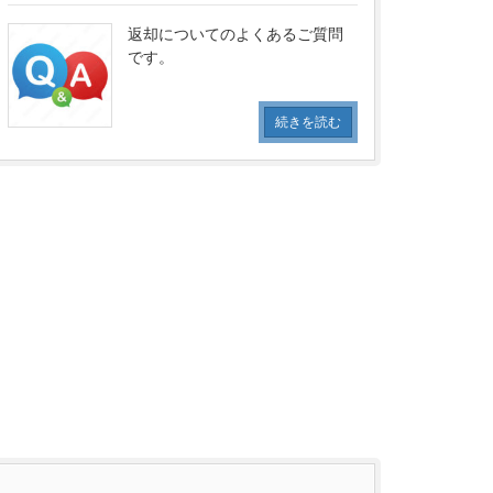
返却についてのよくあるご質問
です。
続きを読む