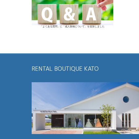
「よくある質問」に「成人振袖について」を追加しました
RENTAL BOUTIQUE KATO