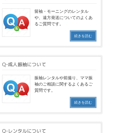
留袖・モーニングのレンタル
や、遠方発送についてのよくあ
るご質問です。
続きを読む
Q-成人振袖について
振袖レンタルや前撮り、ママ振
袖のご相談に関するよくあるご
質問です。
続きを読む
Q-レンタルについて