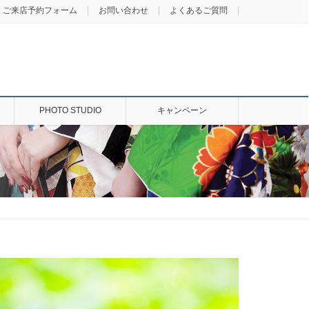
ご来店予約フォーム
お問い合わせ
よくあるご質問
PHOTO STUDIO
キャンペーン