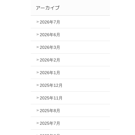
アーカイブ
2026年7月
2026年6月
2026年3月
2026年2月
2026年1月
2025年12月
2025年11月
2025年8月
2025年7月