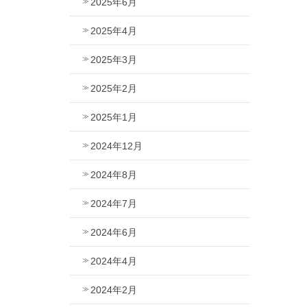
2025年6月
2025年4月
2025年3月
2025年2月
2025年1月
2024年12月
2024年8月
2024年7月
2024年6月
2024年4月
2024年2月