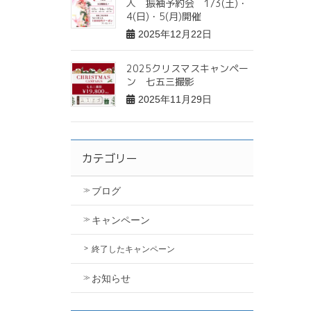
人 振袖予約会 1/3(土)・
4(日)・5(月)開催
2025年12月22日
2025クリスマスキャンペー
ン 七五三撮影
2025年11月29日
カテゴリー
ブログ
キャンペーン
終了したキャンペーン
お知らせ