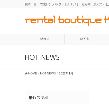
鶴岡・酒田 衣裳レンタル フォトスタジオ 結婚式・成人式・
結婚式
成人式
HOT NEWS
HOME
HOT NEWS
2022年1月
最近の投稿