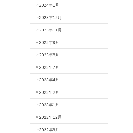
2024年1月
2023年12月
2023年11月
2023年9月
2023年8月
2023年7月
2023年4月
2023年2月
2023年1月
2022年12月
2022年9月