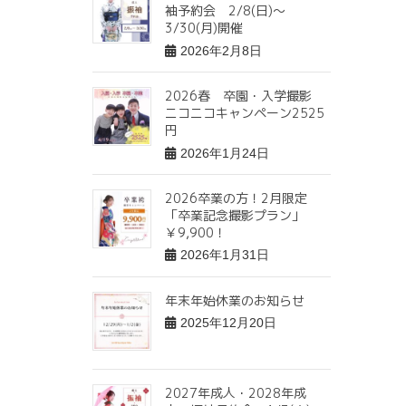
袖予約会 2/8(日)〜
3/30(月)開催
2026年2月8日
2026春 卒園・入学撮影
ニコニコキャンペーン2525
円
2026年1月24日
2026卒業の方！2月限定
「卒業記念撮影プラン」
￥9,900！
2026年1月31日
年末年始休業のお知らせ
2025年12月20日
2027年成人・2028年成