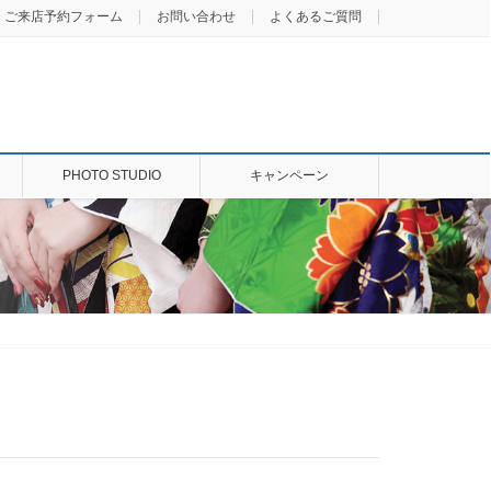
ご来店予約フォーム
お問い合わせ
よくあるご質問
PHOTO STUDIO
キャンペーン