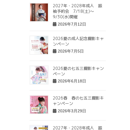
2027年・2028年成人 振
袖予約会 7/18(土)〜
9/30(水)開催
2026年7月12日
2026夏の成人記念撮影キャ
ンペーン
2026年7月5日
2026夏の七五三撮影キャン
ペーン
2026年6月18日
2026春 春の七五三撮影キ
ャンペーン
2026年3月29日
2027年・2028年成人 振