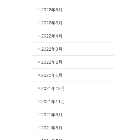
2022年8月
2022年5月
2022年4月
2022年3月
2022年2月
2022年1月
2021年12月
2021年11月
2021年9月
2021年8月