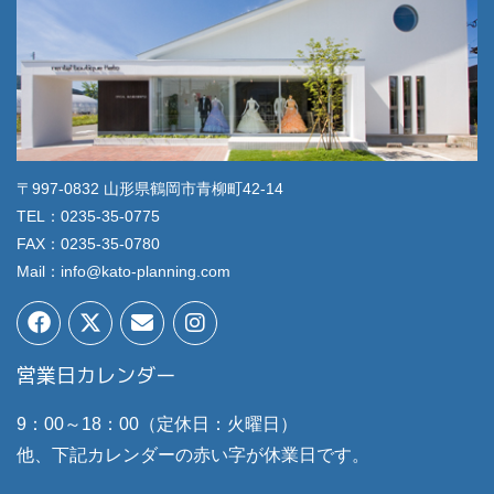
〒997-0832 山形県鶴岡市青柳町42-14
TEL：0235-35-0775
FAX：0235-35-0780
Mail：info@kato-planning.com
営業日カレンダー
9：00～18：00（定休日：火曜日）
他、下記カレンダーの赤い字が休業日です。