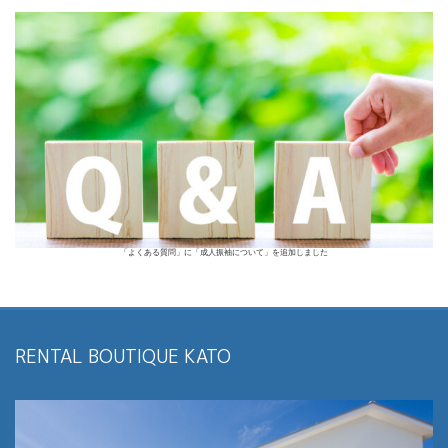
「よくある質問」に「成人振袖について」を追加しました
RENTAL BOUTIQUE KATO