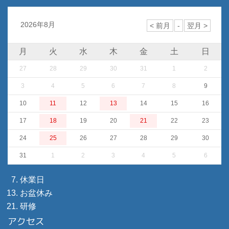
2026年8月
月
火
水
木
金
土
日
27
28
29
30
31
1
2
3
4
5
6
7
8
9
10
11
12
13
14
15
16
17
18
19
20
21
22
23
24
25
26
27
28
29
30
31
1
2
3
4
5
6
休業日
お盆休み
研修
アクセス