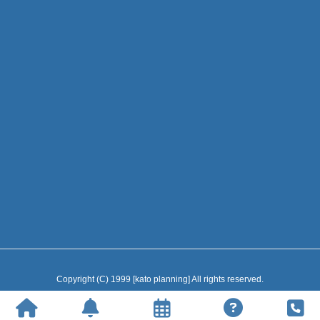
Copyright (C) 1999 [kato planning] All rights reserved.