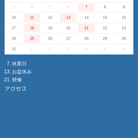
3
4
5
6
7
8
9
10
11
12
13
14
15
16
17
18
19
20
21
22
23
24
25
26
27
28
29
30
31
1
2
3
4
5
6
休業日
お盆休み
研修
アクセス