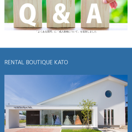
「よくある質問」に「成人振袖について」を追加しました
RENTAL BOUTIQUE KATO