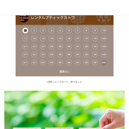
LINEショップカード 作りました